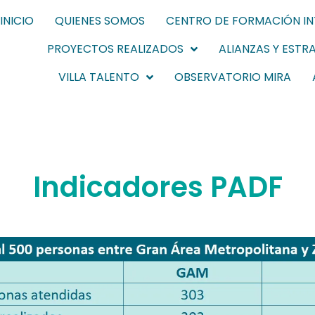
INICIO
QUIENES SOMOS
CENTRO DE FORMACIÓN I
PROYECTOS REALIZADOS
ALIANZAS Y ESTR
VILLA TALENTO
OBSERVATORIO MIRA
Indicadores PADF