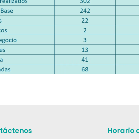
táctenos
Horario 